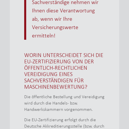
Sachverständige nehmen wir
Ihnen diese Verantwortung
ab, wenn wir Ihre
Versicherungswerte
ermitteln!
WORIN UNTERSCHEIDET SICH DIE
EU-ZERTIFIZIERUNG VON DER
ÖFFENTLICH-RECHTLICHEN
VEREIDIGUNG EINES
SACHVERSTÄNDIGEN FÜR
MASCHINENBEWERTUNG?
Die öffentliche Bestellung und Vereidigung
wird durch die Handels- bzw.
Handwerkskammern vorgenommen.
Die EU-Zertifizierung erfolgt durch die
Deutsche Akkreditierungsstelle (bzw. durch