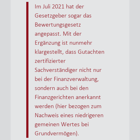
Im Juli 2021 hat der
Gesetzgeber sogar das
Bewertungsgesetz
angepasst. Mit der
Ergänzung ist nunmehr
klargestellt, dass Gutachten
zertifizierter
Sachverständiger nicht nur
bei der Finanzverwaltung,
sondern auch bei den
Finanzgerichten anerkannt
werden (hier bezogen zum
Nachweis eines niedrigeren
gemeinen Wertes bei
Grundvermögen).