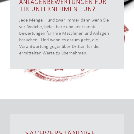
ANLAGENBEWERTUNGEN FÜR
IHR UNTERNEHMEN TUN?
Jede Menge – und zwar immer dann wenn Sie
verlässliche, belastbare und anerkannte
Bewertungen für Ihre Maschinen und Anlagen
brauchen. Und wenn es darum geht, die
Verantwortung gegenüber Dritten für die
ermittelten Werte zu übernehmen.
SACHVERSTÄNDIGE