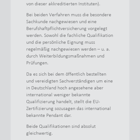
von dieser akkreditierten Instituten).
Bei beiden Verfahren muss die besondere
Sachkunde nachgewiesen und eine
Berufshaftpflichtversicherung vorgelegt
werden. Sowohl die fachliche Qualifikation
und die persönliche Eignung muss
regelmäßig nachgewiesen werden – u. a.
durch Weiterbildungsmaßnahmen und
Prüfungen.
Da es sich bei dem öffentlich bestellten
und vereidigten Sachverständigen um eine
in Deutschland hoch angesehene aber
international weniger bekannte
Qualifizierung handelt, stellt die EU-
Zertifizierung sozusagen das international
bekannte Pendant dar.
Beide Qualifikationen sind absolut
gleichwertig.