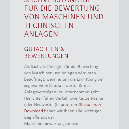
FÜR DIE BEWERTUNG
VON MASCHINEN UND
TECHNISCHEN
ANLAGEN
GUTACHTEN &
BEWERTUNGEN
Als Sachverständiger für die Bewertung
von Maschinen und Anlagen wird man
beauftragt, wenn es um die Ermittlung der
sogenannten Substanzwerte für das
Anlagevermögen im Unternehmen geht.
Hierunter fallen Verkehrswerte, Zeitwerte
oder Neuwerte. (In unserem
Glossar zum
Download
haben wir Ihnen alle wichtigen
Begriffe aus der
Maschinenbewertungspraxis