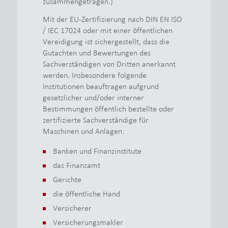
zusammengetragen.)
Mit der EU-Zertifizierung nach DIN EN ISO
/ IEC 17024 oder mit einer öffentlichen
Vereidigung ist sichergestellt, dass die
Gutachten und Bewertungen des
Sachverständigen von Dritten anerkannt
werden. Insbesondere folgende
Institutionen beauftragen aufgrund
gesetzlicher und/oder interner
Bestimmungen öffentlich bestellte oder
zertifizierte Sachverständige für
Maschinen und Anlagen:
Banken und Finanzinstitute
das Finanzamt
Gerichte
die öffentliche Hand
Versicherer
Versicherungsmakler