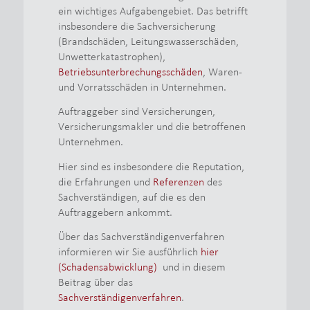
ein wichtiges Aufgabengebiet. Das betrifft
insbesondere die Sachversicherung
(Brandschäden, Leitungswasserschäden,
Unwetterkatastrophen),
Betriebsunterbrechungsschäden
, Waren-
und Vorratsschäden in Unternehmen.
Auftraggeber sind Versicherungen,
Versicherungsmakler und die betroffenen
Unternehmen.
Hier sind es insbesondere die Reputation,
die Erfahrungen und
Referenzen
des
Sachverständigen, auf die es den
Auftraggebern ankommt.
Über das Sachverständigenverfahren
informieren wir Sie ausführlich
hier
(Schadensabwicklung)
und in diesem
Beitrag über das
Sachverständigenverfahren
.