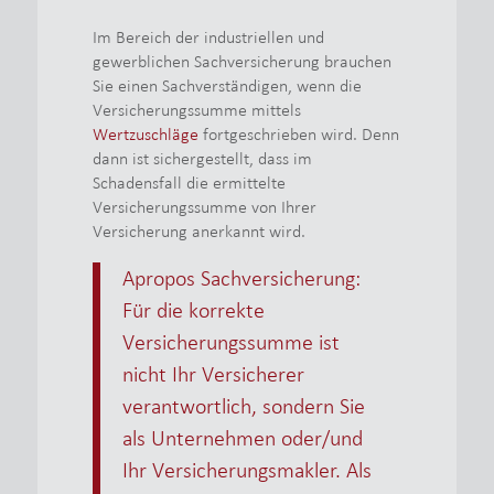
Im Bereich der industriellen und
gewerblichen Sachversicherung brauchen
Sie einen Sachverständigen, wenn die
Versicherungssumme mittels
Wertzuschläge
fortgeschrieben wird. Denn
dann ist sichergestellt, dass im
Schadensfall die ermittelte
Versicherungssumme von Ihrer
Versicherung anerkannt wird.
Apropos Sachversicherung:
Für die korrekte
Versicherungssumme ist
nicht Ihr Versicherer
verantwortlich, sondern Sie
als Unternehmen oder/und
Ihr Versicherungsmakler. Als