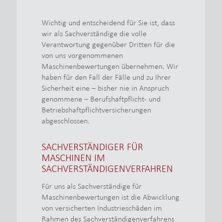
Wichtig und entscheidend für Sie ist, dass
wir als Sachverständige die volle
Verantwortung gegenüber Dritten für die
von uns vorgenommenen
Maschinenbewertungen übernehmen. Wir
haben für den Fall der Fälle und zu Ihrer
Sicherheit eine – bisher nie in Anspruch
genommene – Berufshaftpflicht- und
Betriebshaftpflichtversicherungen
abgeschlossen.
SACHVERSTÄNDIGER FÜR
MASCHINEN IM
SACHVERSTÄNDIGENVERFAHREN
Für uns als Sachverständige für
Maschinenbewertungen ist die Abwicklung
von versicherten Industrieschäden im
Rahmen des Sachverständigenverfahrens