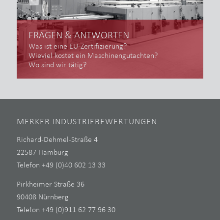
FRAGEN & ANTWORTEN
Was ist eine EU-Zertifizierung?
Wieviel kostet ein Maschinengutachten?
Wo sind wir tätig?
MERKER INDUSTRIEBEWERTUNGEN
Richard-Dehmel-Straße 4
22587 Hamburg
Telefon +49 (0)40 602 13 33
Pirkheimer Straße 36
90408 Nürnberg
Telefon +49 (0)911 62 77 96 30