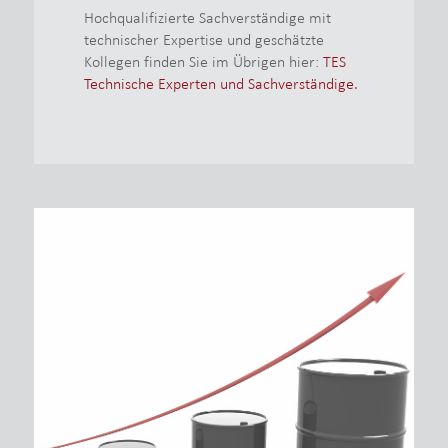
Hochqualifizierte Sachverständige mit
technischer Expertise und geschätzte
Kollegen finden Sie im Übrigen hier:
TES
Technische Experten und Sachverständige.